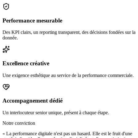
Performance mesurable
Des KPI clairs, un reporting transparent, des décisions fondées sur la
donnée.
Excellence créative
Une exigence esthétique au service de la performance commerciale.
Accompagnement dédié
Un interlocuteur senior unique, présent à chaque étape.
Notre conviction
« La performance digitale n'est pas un hasard. Elle est le fruit d'une