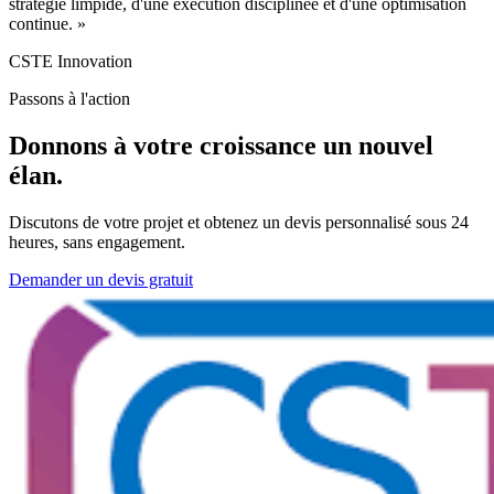
stratégie limpide, d'une exécution disciplinée et d'une optimisation
continue. »
CSTE Innovation
Passons à l'action
Donnons à votre croissance un nouvel
élan.
Discutons de votre projet et obtenez un devis personnalisé sous 24
heures, sans engagement.
Demander un devis gratuit