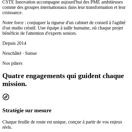
CSTE Innovation accompagne aujourd'hui des PME ambitieuses
comme des groupes internationaux dans leur transformation et leur
croissance.
Notre force : conjuguer la rigueur d'un cabinet de conseil à l'agilité
d'un studio créatif. Une équipe à taille humaine, où chaque projet
bénéficie de l'attention d'experts seniors.
Depuis 2014
Neuchâtel · Suisse
Nos piliers
Quatre engagements qui guident chaque
mission.
Stratégie sur mesure
Chaque feuille de route est unique, conçue à partir de vos enjeux
réels.