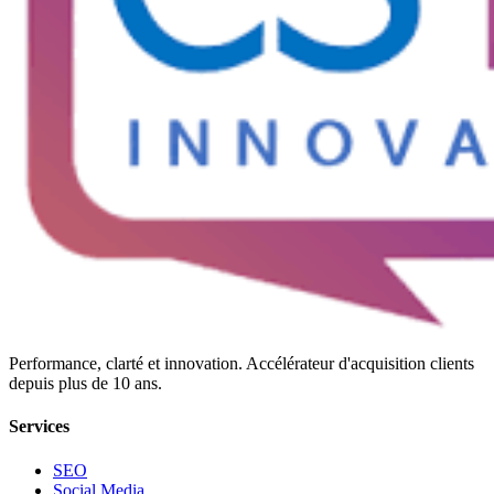
Performance, clarté et innovation. Accélérateur d'acquisition clients
depuis plus de 10 ans.
Services
SEO
Social Media