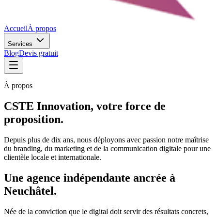
Accueil
À propos
Services
Blog
Devis gratuit
À propos
CSTE Innovation, votre force de
proposition.
Depuis plus de dix ans, nous déployons avec passion notre maîtrise
du branding, du marketing et de la communication digitale pour une
clientèle locale et internationale.
Une agence
indépendante
ancrée à
Neuchâtel.
Née de la conviction que le digital doit servir des résultats concrets,